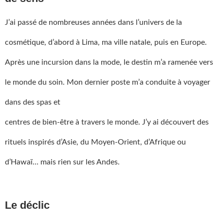
J’ai passé de nombreuses années dans l’univers de la
cosmétique, d’abord à Lima, ma ville natale, puis en Europe.
Après une incursion dans la mode, le destin m’a ramenée vers
le monde du soin. Mon dernier poste m’a conduite à voyager
dans des spas et
centres de bien-être à travers le monde. J’y ai découvert des
rituels inspirés d’Asie, du Moyen-Orient, d’Afrique ou
d’Hawaï… mais rien sur les Andes.
Le déclic