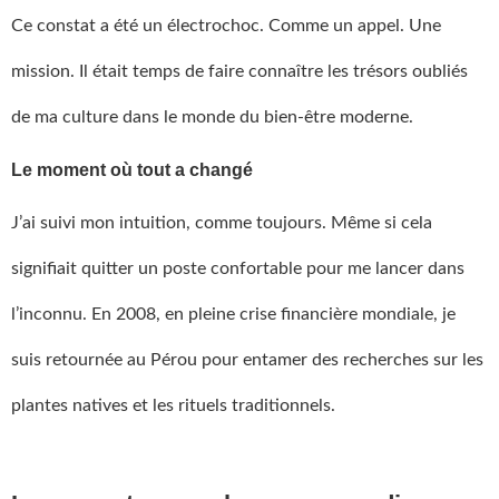
Ce constat a été un électrochoc. Comme un appel. Une
mission. Il était temps de faire connaître les trésors oubliés
de ma culture dans le monde du bien-être moderne.
Le moment où tout a changé
J’ai suivi mon intuition, comme toujours. Même si cela
signifiait quitter un poste confortable pour me lancer dans
l’inconnu. En 2008, en pleine crise financière mondiale, je
suis retournée au Pérou pour entamer des recherches sur les
plantes natives et les rituels traditionnels.