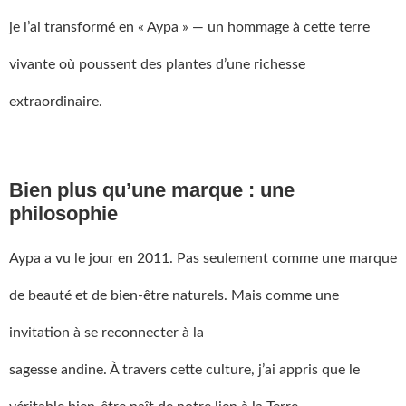
je l’ai transformé en « Aypa » — un hommage à cette terre
vivante où poussent des plantes d’une richesse
extraordinaire.
Bien plus qu’une marque : une
philosophie
Aypa a vu le jour en 2011. Pas seulement comme une marque
de beauté et de bien-être naturels. Mais comme une
invitation à se reconnecter à la
sagesse andine. À travers cette culture, j’ai appris que le