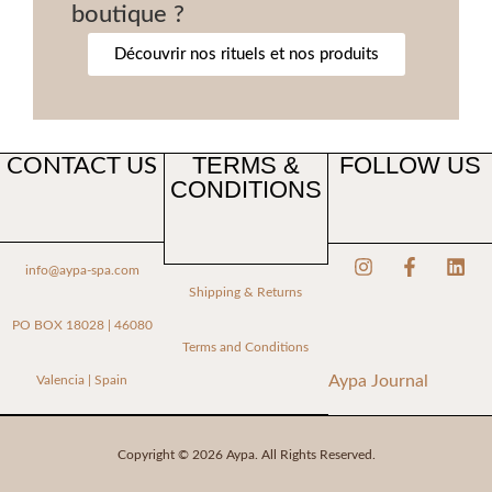
boutique ?
Découvrir nos rituels et nos produits
TERMS &
FOLLOW US
CONTACT US
CONDITIONS
info@aypa-spa.com
Shipping & Returns
PO BOX 18028 | 46080
Terms and Conditions
Aypa Journal
Valencia | Spain
Copyright © 2026 Aypa. All Rights Reserved.