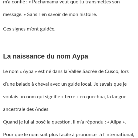
m’a confié : « Pachamama veut que tu transmettes son
message. » Sans rien savoir de mon histoire.
Ces signes m’ont guidée.
La naissance du nom Aypa
Le nom « Aypa » est né dans la Vallée Sacrée de Cusco, lors
d’une balade à cheval avec un guide local. Je savais que je
voulais un nom qui signifie « terre » en quechua, la langue
ancestrale des Andes.
Quand je lui ai posé la question, il m’a répondu : « Allpa ».
Pour que le nom soit plus facile à prononcer à l’international,