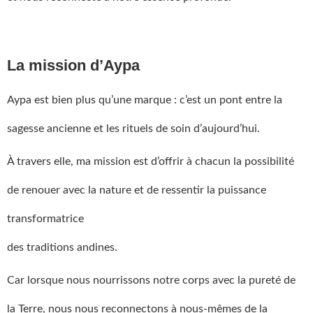
La mission d’Aypa
Aypa est bien plus qu’une marque : c’est un pont entre la
sagesse ancienne et les rituels de soin d’aujourd’hui.
À travers elle, ma mission est d’offrir à chacun la possibilité
de renouer avec la nature et de ressentir la puissance
transformatrice
des traditions andines.
Car lorsque nous nourrissons notre corps avec la pureté de
la Terre, nous nous reconnectons à nous-mêmes de la