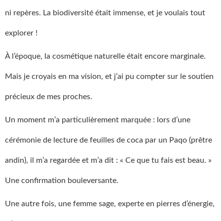
ni repères. La biodiversité était immense, et je voulais tout
explorer !
À l’époque, la cosmétique naturelle était encore marginale.
Mais je croyais en ma vision, et j’ai pu compter sur le soutien
précieux de mes proches.
Un moment m’a particulièrement marquée : lors d’une
cérémonie de lecture de feuilles de coca par un Paqo (prêtre
andin), il m’a regardée et m’a dit : « Ce que tu fais est beau. »
Une confirmation bouleversante.
Une autre fois, une femme sage, experte en pierres d’énergie,