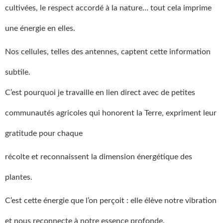
cultivées, le respect accordé à la nature… tout cela imprime
une énergie en elles.
Nos cellules, telles des antennes, captent cette information
subtile.
C’est pourquoi je travaille en lien direct avec de petites
communautés agricoles qui honorent la Terre, expriment leur
gratitude pour chaque
récolte et reconnaissent la dimension énergétique des
plantes.
C’est cette énergie que l’on perçoit : elle élève notre vibration
et nous reconnecte à notre essence profonde.