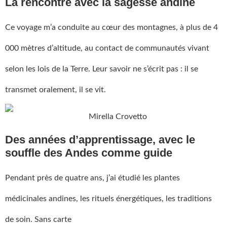
La rencontre avec la sagesse andine
Ce voyage m’a conduite au cœur des montagnes, à plus de 4
000 mètres d’altitude, au contact de communautés vivant
selon les lois de la Terre. Leur savoir ne s’écrit pas : il se
transmet oralement, il se vit.
Des années d’apprentissage, avec le
souffle des Andes comme guide
Pendant près de quatre ans, j’ai étudié les plantes
médicinales andines, les rituels énergétiques, les traditions
de soin. Sans carte