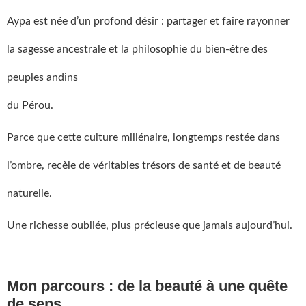
Aypa est née d’un profond désir : partager et faire rayonner
la sagesse ancestrale et la philosophie du bien-être des
peuples andins
du Pérou.
Parce que cette culture millénaire, longtemps restée dans
l’ombre, recèle de véritables trésors de santé et de beauté
naturelle.
Une richesse oubliée, plus précieuse que jamais aujourd’hui.
Mon parcours : de la beauté à une quête
de sens